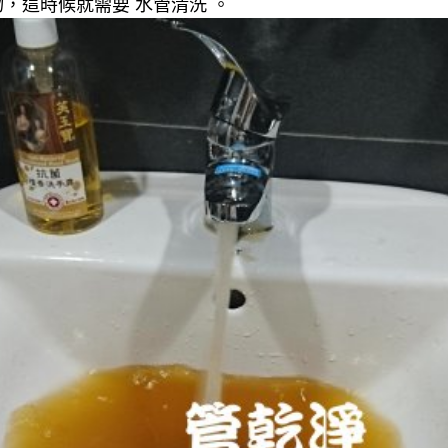
，這時候就需要 水管清洗 。