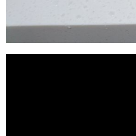
清洗水管, 水管清洗, 洗水管, 熱水忽