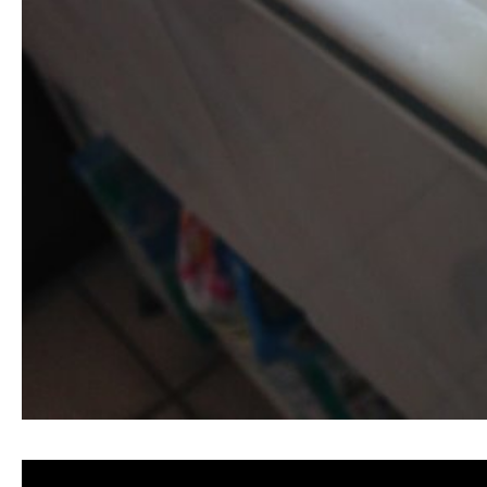
清洗水管, 水管清洗, 洗水管, 熱水忽