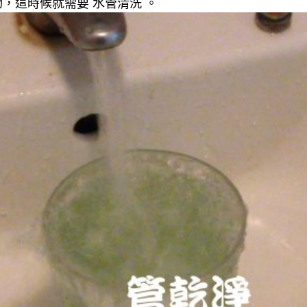
，這時候就需要 水管清洗 。