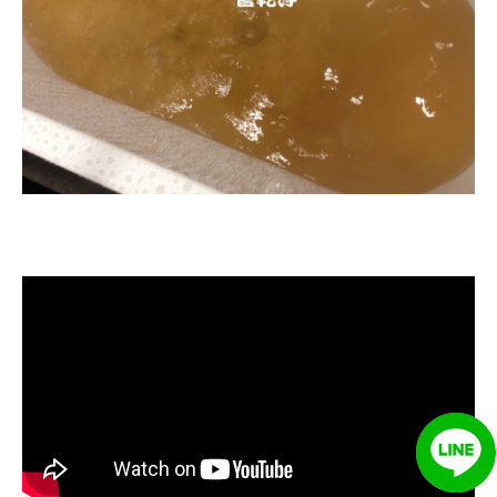
清洗水管, 水管清洗, 洗水管, 熱水忽
冷忽熱