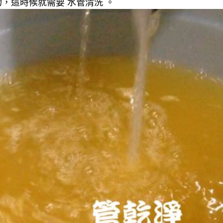
，這時候就需要 水管清洗 。