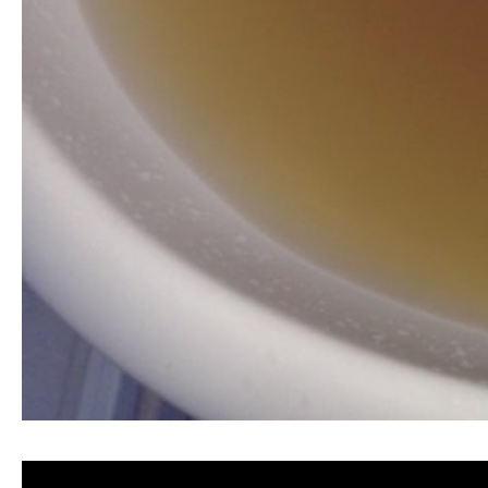
清洗水管, 水管清洗, 洗水管, 熱水忽