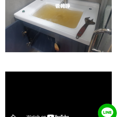
清洗水管, 水管清洗, 洗水管, 熱水忽
冷忽熱