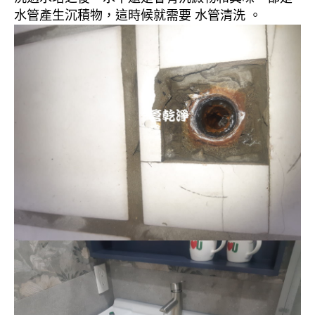
水管產生沉積物，這時候就需要 水管清洗 。