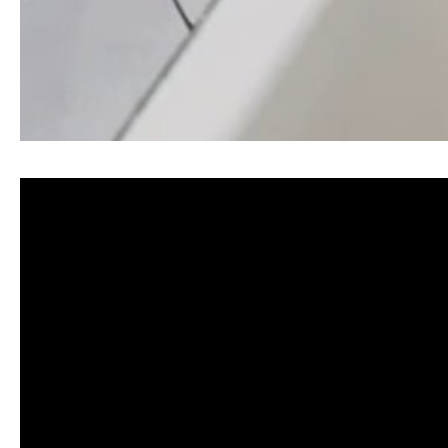
清洗水管, 水管清洗, 洗水管, 熱水忽