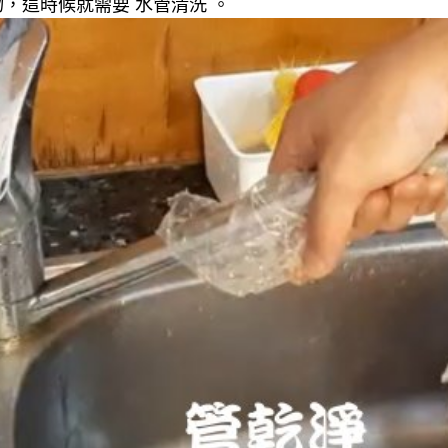
，這時候就需要 水管清洗 。