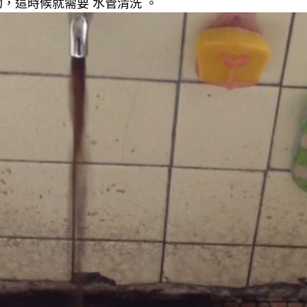
，這時候就需要 水管清洗 。