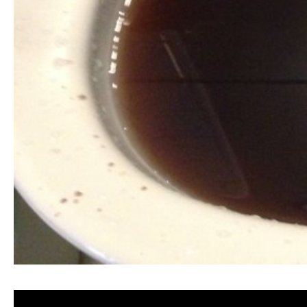
清洗水管, 水管清洗, 洗水管, 熱水忽