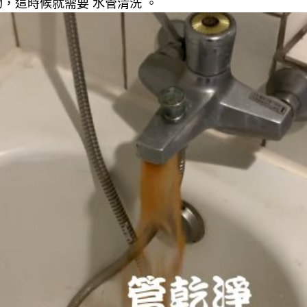
，這時候就需要 水管清洗 。