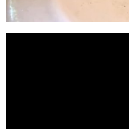
清洗水管, 水管清洗, 洗水管, 熱水忽