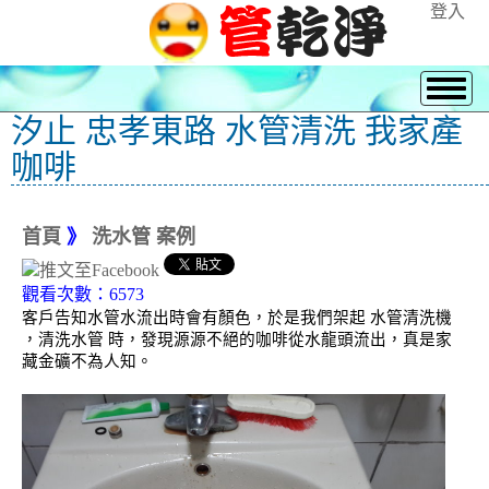
登入
汐止 忠孝東路 水管清洗 我家產
咖啡
首頁
》
洗水管 案例
觀看次數：6573
客戶告知水管水流出時會有顏色，於是我們架起 水管清洗機
，清洗水管 時，發現源源不絕的咖啡從水龍頭流出，真是家
藏金礦不為人知。