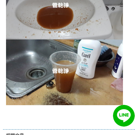
清洗水管 水管清洗 洗水管 熱水
管堵塞 熱水忽冷忽熱