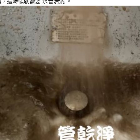
，這時候就需要 水管清洗 。