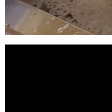
清洗水管, 水管清洗, 洗水管, 熱水忽