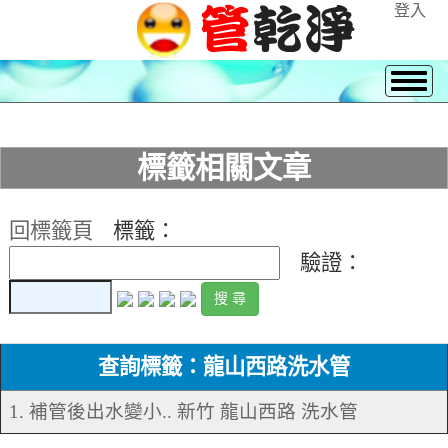
登入
標籤相關文章
回標籤頁
標籤：
驗證：
查詢標籤：龍山西路洗水管
1. 補管後出水變小.. 新竹 龍山西路 洗水管