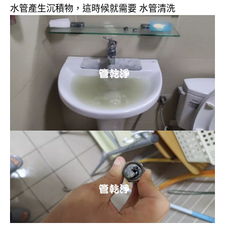
水管產生沉積物，這時候就需要 水管清洗