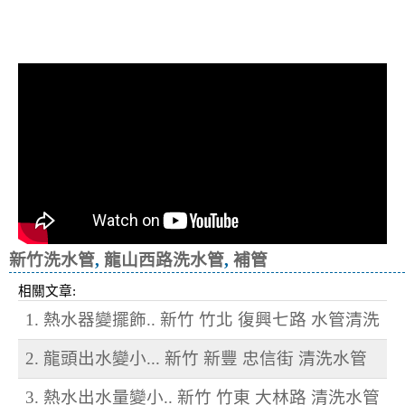
清洗水管, 水管清洗, 洗水管, 熱水忽
冷忽熱
新竹洗水管
,
龍山西路洗水管
,
補管
相關文章:
1. 熱水器變擺飾.. 新竹 竹北 復興七路 水管清洗
2. 龍頭出水變小... 新竹 新豐 忠信街 清洗水管
3. 熱水出水量變小.. 新竹 竹東 大林路 清洗水管