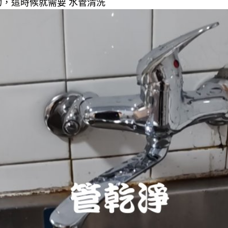
，這時候就需要 水管清洗