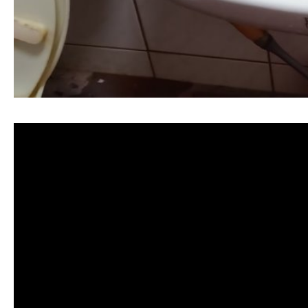
清洗水管, 水管清洗, 洗水管, 熱水忽