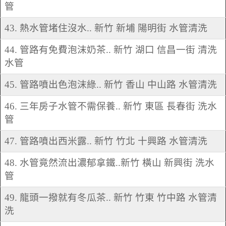
管
43. 熱水管堵住沒水.. 新竹 新埔 陽明街 水管清洗
44. 管路有免費泡沫奶茶.. 新竹 湖口 信昌一街 清洗
水管
45. 管路噴出色泡沫綠.. 新竹 香山 中山路 水管清洗
46. 三年房子水管不需保養.. 新竹 東區 長春街 洗水
管
47. 管路噴出西米露.. 新竹 竹北 十興路 水管清洗
48. 水管竟然流出濃郁拿鐵..新竹 橫山 新興街 洗水
管
49. 龍頭一撥就有冬瓜茶.. 新竹 竹東 竹中路 水管清
洗