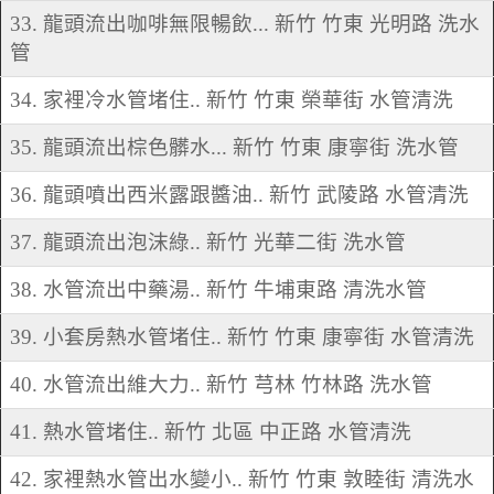
33. 龍頭流出咖啡無限暢飲... 新竹 竹東 光明路 洗水
管
34. 家裡冷水管堵住.. 新竹 竹東 榮華街 水管清洗
35. 龍頭流出棕色髒水... 新竹 竹東 康寧街 洗水管
36. 龍頭噴出西米露跟醬油.. 新竹 武陵路 水管清洗
37. 龍頭流出泡沫綠.. 新竹 光華二街 洗水管
38. 水管流出中藥湯.. 新竹 牛埔東路 清洗水管
39. 小套房熱水管堵住.. 新竹 竹東 康寧街 水管清洗
40. 水管流出維大力.. 新竹 芎林 竹林路 洗水管
41. 熱水管堵住.. 新竹 北區 中正路 水管清洗
42. 家裡熱水管出水變小.. 新竹 竹東 敦睦街 清洗水