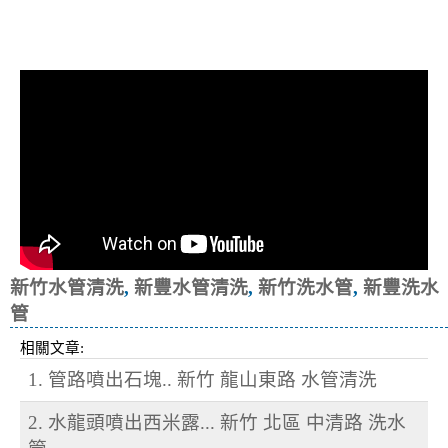
清洗水管, 水管清洗, 洗水管, 熱水忽
冷忽熱
新竹水管清洗
,
新豐水管清洗
,
新竹洗水管
,
新豐洗水
管
相關文章:
1. 管路噴出石塊.. 新竹 龍山東路 水管清洗
2. 水龍頭噴出西米露... 新竹 北區 中清路 洗水