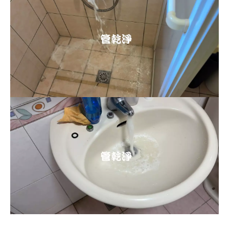
清洗水管, 水管清洗, 洗水管, 熱水忽