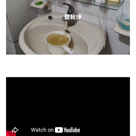
清洗水管, 水管清洗, 洗水管, 熱水忽
冷忽熱