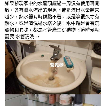
如果發現家中的水龍頭超過一周沒有使用再開
啟，會有髒水流出的現象，或是流出水量越來
越少，熱水器有時候點不著，或是等很久才有
熱水，或是清洗過水塔之後，水中還是會有沉
澱物和異味，都是水管產生沉積物，這時候就
需要 水管清洗 。