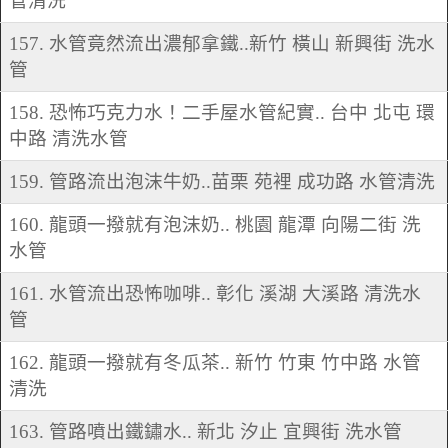
管清洗
157. 水管竟然流出濃郁拿鐵..新竹 橫山 新興街 洗水
管
158. 恐怖巧克力水！二手屋水管紀實.. 台中 北屯 環
中路 清洗水管
159. 管路流出泡沫牛奶..苗栗 苑裡 成功路 水管清洗
160. 龍頭一撥就有泡沫奶.. 桃園 龍潭 向陽二街 洗
水管
161. 水管流出恐怖咖啡.. 彰化 溪湖 大溪路 清洗水
管
162. 龍頭一撥就有冬瓜茶.. 新竹 竹東 竹中路 水管
清洗
163. 管路噴出鐵鏽水.. 新北 汐止 宜興街 洗水管