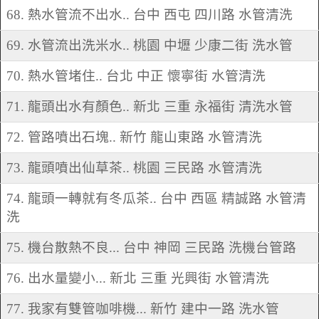
68. 熱水管流不出水.. 台中 西屯 四川路 水管清洗
69. 水管流出洗米水.. 桃園 中壢 少康二街 洗水管
70. 熱水管堵住.. 台北 中正 懷寧街 水管清洗
71. 龍頭出水有顏色.. 新北 三重 永福街 清洗水管
72. 管路噴出石塊.. 新竹 龍山東路 水管清洗
73. 龍頭噴出仙草茶.. 桃園 三民路 水管清洗
74. 龍頭一轉就有冬瓜茶.. 台中 西區 精誠路 水管清
洗
75. 機台散熱不良... 台中 神岡 三民路 洗機台管路
76. 出水量變小... 新北 三重 光興街 水管清洗
77. 我家有雙管咖啡機... 新竹 建中一路 洗水管