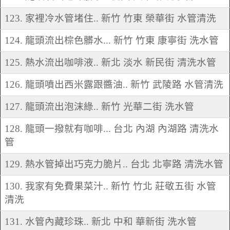
123. 家裡冷水管堵住.. 新竹 竹東 榮華街 水管清洗
124. 龍頭流出棕色髒水... 新竹 竹東 康寧街 洗水管
125. 熱水流出咖啡液.. 新北 淡水 新民街 清洗水管
126. 龍頭噴出西米露跟醬油.. 新竹 武陵路 水管清洗
127. 龍頭流出泡沫綠.. 新竹 光華二街 洗水管
128. 龍頭一撥就有咖啡... 台北 內湖 內湖路 清洗水
管
129. 熱水管掉出巧克力脆片.. 台北 北寧路 清洗水管
130. 我家有免費果菜汁.. 新竹 竹北 莊敬五街 水管
清洗
131. 水管內藏珍珠.. 新北 中和 華新街 洗水管