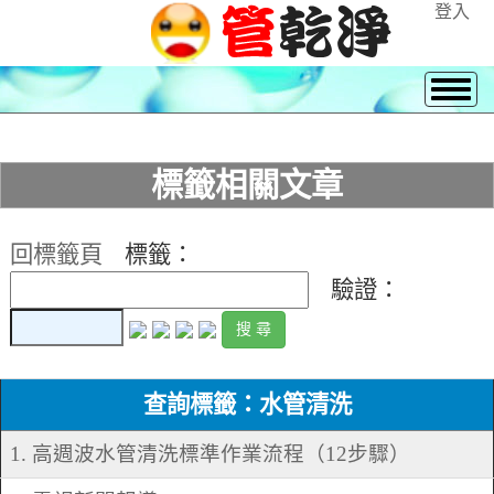
登入
標籤相關文章
回標籤頁
標籤：
驗證：
查詢標籤：水管清洗
1. 高週波水管清洗標準作業流程（12步驟）