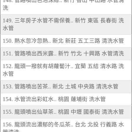
148. 管路噴出色泡沫綠.. 新竹 香山 中山路 水管清
洗
149. 三年房子水管不需保養.. 新竹 東區 長春街 洗
水管
150. 熱水忽冷忽熱.. 新北 新莊 五工三路 清洗水管
151. 管路噴出西米露.. 新竹 竹北 十興路 水管清洗
152. 龍頭一撥就有胡蘿蔔汁.. 宜蘭 五結 清水路 洗
水管
153. 管路噴出苦茶.. 新北 土城 中央路 清洗水管
154. 水管流出彩虹水.. 桃園 蓮埔街 洗水管
155. 龍頭噴出仙草茶.. 桃園 中壢 國泰街 清洗水管
156. 龍頭流出濃郁的冬瓜茶.. 台北 北投 行義路 水