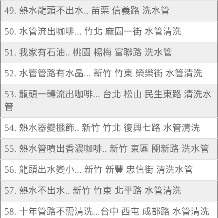
49. 熱水龍頭不出水.. 苗栗 信義路 洗水管
50. 水管流出咖啡... 竹北 麻園一街 水管清洗
51. 我家有石油.. 桃園 楊梅 富聯路 洗水管
52. 水管管路有水晶... 新竹 竹東 榮樂街 水管清洗
53. 龍頭一轉流出咖啡... 台北 松山 民生東路 清洗水
管
54. 熱水器變擺飾.. 新竹 竹北 復興七路 水管清洗
55. 熱水管噴出香濃咖啡.. 新竹 東區 關新路 洗水管
56. 龍頭出水變小... 新竹 新豐 忠信街 清洗水管
57. 熱水不出水.. 新竹 竹東 北平路 水管清洗
58. 十年管路不需清洗...台中 西屯 成都路 水管清洗