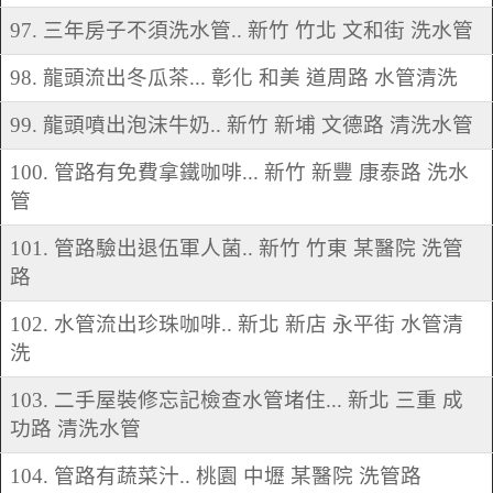
97. 三年房子不須洗水管.. 新竹 竹北 文和街 洗水管
98. 龍頭流出冬瓜茶... 彰化 和美 道周路 水管清洗
99. 龍頭噴出泡沫牛奶.. 新竹 新埔 文德路 清洗水管
100. 管路有免費拿鐵咖啡... 新竹 新豐 康泰路 洗水
管
101. 管路驗出退伍軍人菌.. 新竹 竹東 某醫院 洗管
路
102. 水管流出珍珠咖啡.. 新北 新店 永平街 水管清
洗
103. 二手屋裝修忘記檢查水管堵住... 新北 三重 成
功路 清洗水管
104. 管路有蔬菜汁.. 桃園 中壢 某醫院 洗管路