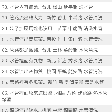
78. 水管內有補藥.. 台北 松山 延壽街 洗水管
79. 管路流出維大力.. 新竹 香山 牛埔路 水管清洗
80. 裝了加壓馬達也沒用 .. 苗栗 中龍路 清洗水管
81. 水管流出青草茶.. 南投 竹山 集山路 水管清洗
82. 管路都是鐵鏽.. 台北 士林 華齡街 水管清洗
83. 水管裡面有異物.. 新北 新店 秀水路 水管清洗
84. 水管流出灰物質.. 桃園 平鎮 龍安路 水管清洗
85. 管路裡有冬瓜茶... 新竹 新豐 潤泰街 清洗水管
86. 水管裡面原來這麼髒.. 桃園 八德 建德路 熱水管
堵塞
87. 龍頭流出銹水...桃園 中壢 龍岡路 水管清洗