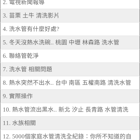
2. 電視新聞報導
3. 苗栗 土牛 清洗影片
4. 洗水管有什麼好處?
5. 冬天沒熱水洗碗.. 桃園 中壢 林森路 洗水管
6. 聯絡管乾淨
7. 洗水管 相關問題
8. 熱水突然不出水.. 台中 南區 五權南路 清洗水管
9. 實際操作
10. 熱水管流出黑水.. 新北 汐止 長青路 水管清洗
11. 水族相關
12. 5000個家庭水管清洗全紀錄：你所不知道的自