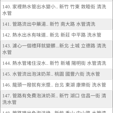
140. 家裡熱水管出水變小.. 新竹 竹東 敦睦街 清洗
水管
141. 管路流出中藥湯.. 新竹 南大路 水管清洗
142. 熱水出水有味道.. 新北 新莊 中平路 洗水管
143. 濾心一個禮拜就變髒...新北 土城 立德路 清洗
水管
144. 熱水管堵住沒水.. 新竹 新埔 陽明街 水管清洗
145. 水管流出泡沫奶茶.. 桃園 國豐六街 洗水管
146. 龍頭一撥就有米漿.. 台北 東湖 康樂街 洗水管
147. 管路有免費泡沫奶茶.. 新竹 湖口 信昌一街 清
洗水管