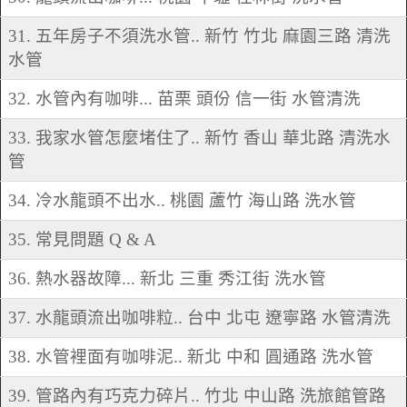
31. 五年房子不須洗水管.. 新竹 竹北 麻園三路 清洗
水管
32. 水管內有咖啡... 苗栗 頭份 信一街 水管清洗
33. 我家水管怎麼堵住了.. 新竹 香山 華北路 清洗水
管
34. 冷水龍頭不出水.. 桃園 蘆竹 海山路 洗水管
35. 常見問題 Q & A
36. 熱水器故障... 新北 三重 秀江街 洗水管
37. 水龍頭流出咖啡粒.. 台中 北屯 遼寧路 水管清洗
38. 水管裡面有咖啡泥.. 新北 中和 圓通路 洗水管
39. 管路內有巧克力碎片.. 竹北 中山路 洗旅館管路