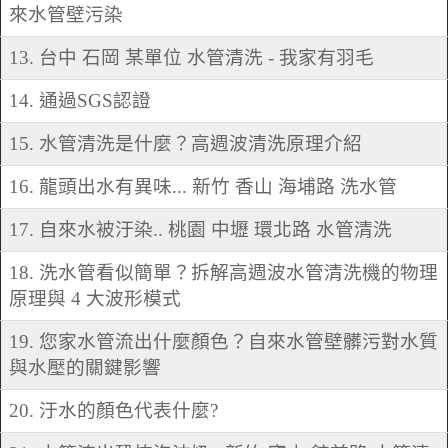
來水管壁污染
13. 台中 石岡 某單位 水管清洗 - 我家有羽毛
14. 通過SGS認證
15. 水管清洗是什麼？高週波清洗原理介紹
16. 龍頭出水有異味... 新竹 香山 海埔路 洗水管
17. 自來水被汙染.. 桃園 中壢 環北路 水管清洗
18. 洗水管看似簡單？拆解高週波水管清洗機的物理
原理與 4 大波形模式
19. 您家水管流出什麼顏色？自來水管壁髒污對水質
與水壓的關鍵影響
20. 汙水的顏色代表什麼?