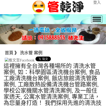
登入
首頁
》
洗水管 案例
這裡擁有全台灣各種場所的 清洗水管
案例, 如：科學園區清洗機台案例, 食品
工廠清洗機台案例, 飯店旅館清洗管路
案例, 工廠散熱設備清洗機台管路案例,
學校公家機關水管清洗案例, 及一般住
家透天, 公寓水管清洗案例, 專業工法，
為您量身打造！ 我們採用先進的清洗技