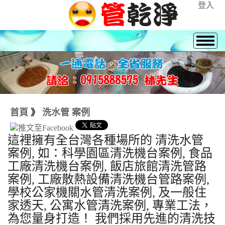
登入
首頁
》
洗水管 案例
這裡擁有全台灣各種場所的 清洗水管
案例, 如：科學園區清洗機台案例, 食品
工廠清洗機台案例, 飯店旅館清洗管路
案例, 工廠散熱設備清洗機台管路案例,
學校公家機關水管清洗案例, 及一般住
家透天, 公寓水管清洗案例, 專業工法，
為您量身打造！ 我們採用先進的清洗技