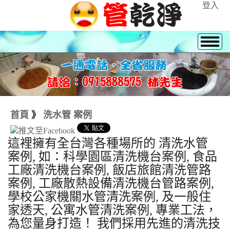
登入
首頁
》
洗水管 案例
這裡擁有全台灣各種場所的 清洗水管
案例, 如：科學園區清洗機台案例, 食品
工廠清洗機台案例, 飯店旅館清洗管路
案例, 工廠散熱設備清洗機台管路案例,
學校公家機關水管清洗案例, 及一般住
家透天, 公寓水管清洗案例, 專業工法，
為您量身打造！ 我們採用先進的清洗技