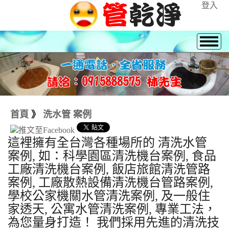
登入
首頁
》
洗水管 案例
這裡擁有全台灣各種場所的 清洗水管
案例, 如：科學園區清洗機台案例, 食品
工廠清洗機台案例, 飯店旅館清洗管路
案例, 工廠散熱設備清洗機台管路案例,
學校公家機關水管清洗案例, 及一般住
家透天, 公寓水管清洗案例, 專業工法，
為您量身打造！ 我們採用先進的清洗技