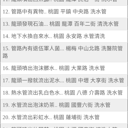
12. 管路中有異物.. 桃園 平鎮 中央路 洗水管
13. 龍頭發現石油... 桃園 龍潭 百年二街 清洗水管
14. 地下水換自來水.. 桃園 永安路 水管清洗
15. 管路內有退伍軍人菌... 楊梅 中山北路 洗醫院管
路
16. 龍頭噴出泡沫髒水.. 桃園 大業路 洗水管
17. 龍頭一撥就流出泥水... 桃園 中壢 大享街 洗水管
18. 熱水管流出乳白色水.. 桃園 八德 介壽路 洗水管
19. 水管流出泡沫奶茶.. 桃園 國豐六街 洗水管
20. 水管流出彩虹水.. 桃園 蓮埔街 洗水管