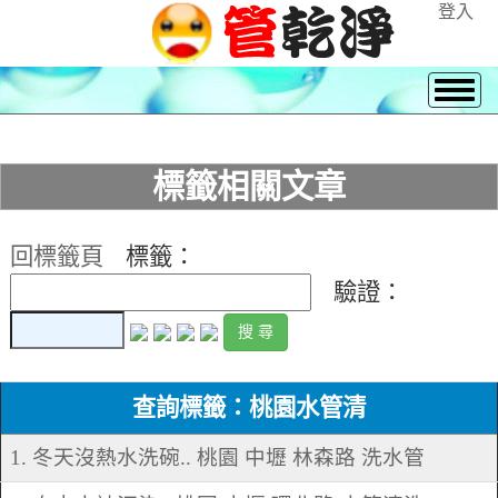
登入
標籤相關文章
回標籤頁
標籤：
驗證：
查詢標籤：桃園水管清
1. 冬天沒熱水洗碗.. 桃園 中壢 林森路 洗水管