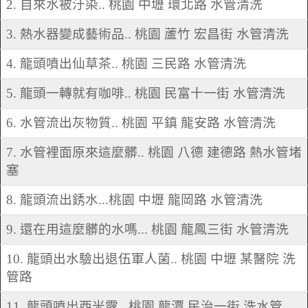
2. 自來水被汙染.. 桃園 中壢 環北路 水管清洗
3. 熱水器變成藝術品.. 桃園 蘆竹 宏昌街 水管清洗
4. 龍頭噴出仙草茶.. 桃園 三民路 水管清洗
5. 龍頭一轉就有咖啡.. 桃園 民富十一街 水管清洗
6. 水管流出灰物質.. 桃園 平鎮 龍安路 水管清洗
7. 水管裡面原來這麼髒.. 桃園 八德 建德路 熱水管堵
塞
8. 龍頭流出銹水...桃園 中壢 龍岡路 水管清洗
9. 還在用這麼髒的水嗎... 桃園 龍鳳三街 水管清洗
10. 龍頭出水驗出退伍軍人菌.. 桃園 中壢 某醫院 洗
管路
11. 龍頭噴出西米露.. 桃園 龍潭 民治一街 洗水管