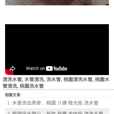
清洗水管, 水管清洗, 洗水管, 熱水忽
冷忽熱
清洗水管
,
水管清洗
,
洗水管
,
桃園清洗水管
,
桃園水
管清洗
,
桃園洗水管
相關文章:
1. 水管流出燕麥... 桃園 八德 陸光街 洗水管
2. 龍頭出水變小... 新竹 新豐 忠信街 清洗水管