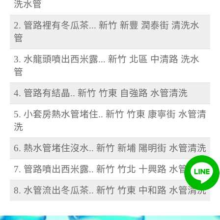
洗水管
2. 管路裡有冬瓜茶... 新竹 新豐 潤泰街 清洗水
管
3. 水龍頭噴出西米露... 新竹 北區 中清路 洗水
管
4. 管路有結晶.. 新竹 竹東 自強路 水管清洗
5. 小套房熱水管堵住.. 新竹 竹東 康寧街 水管清
洗
6. 熱水管堵住沒水.. 新竹 新埔 陽明街 水管清洗
7. 管路噴出西米露.. 新竹 竹北 十興路 水管清洗
8. 水管流出冬瓜茶.. 新竹 竹東 中和路 水管清洗