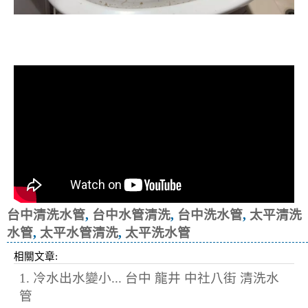
清洗水管, 水管清洗, 洗水管, 熱水忽
冷忽熱
台中清洗水管
,
台中水管清洗
,
台中洗水管
,
太平清洗
水管
,
太平水管清洗
,
太平洗水管
相關文章:
1. 冷水出水變小... 台中 龍井 中社八街 清洗水
管