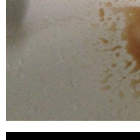
清洗水管, 水管清洗, 洗水管, 熱水忽