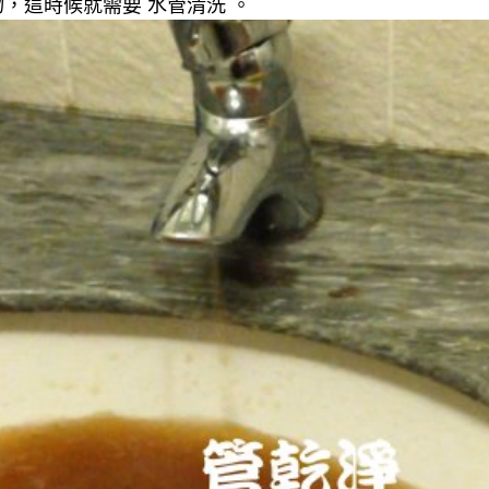
，這時候就需要 水管清洗 。