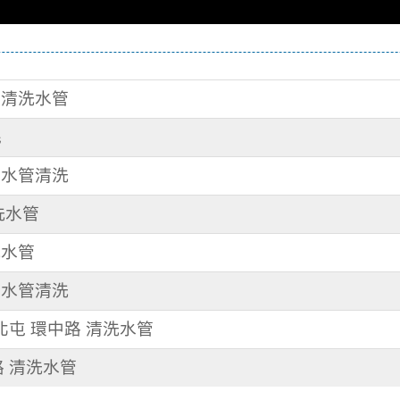
街 清洗水管
毛
路 水管清洗
清洗水管
洗水管
路 水管清洗
 北屯 環中路 清洗水管
路 清洗水管