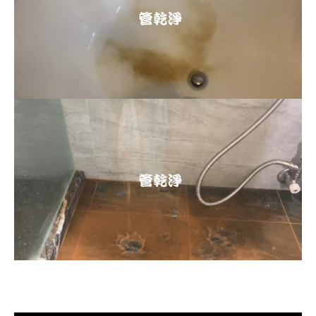
清洗水管, 水管清洗, 洗水管, 熱水忽
冷忽熱