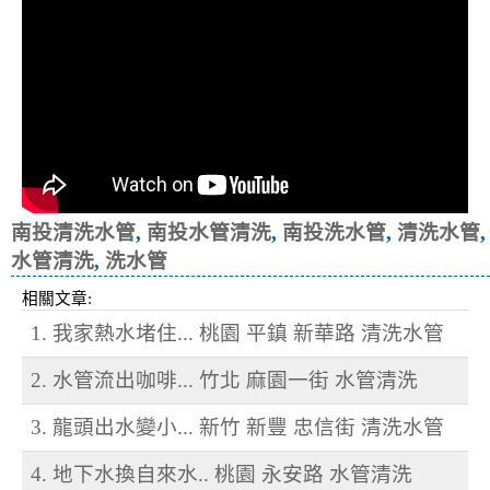
南投清洗水管
,
南投水管清洗
,
南投洗水管
,
清洗水管
,
水管清洗
,
洗水管
相關文章:
1. 我家熱水堵住... 桃園 平鎮 新華路 清洗水管
2. 水管流出咖啡... 竹北 麻園一街 水管清洗
3. 龍頭出水變小... 新竹 新豐 忠信街 清洗水管
4. 地下水換自來水.. 桃園 永安路 水管清洗