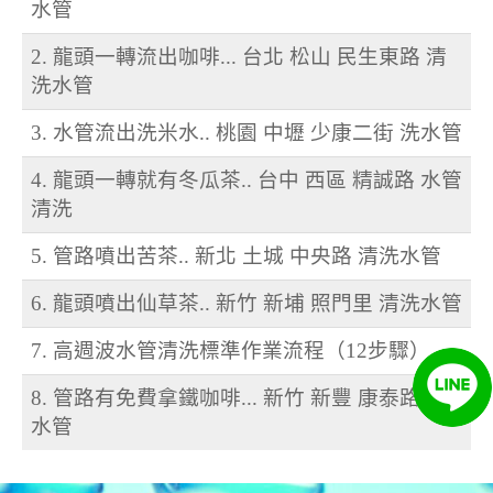
水管
2. 龍頭一轉流出咖啡... 台北 松山 民生東路 清
洗水管
3. 水管流出洗米水.. 桃園 中壢 少康二街 洗水管
4. 龍頭一轉就有冬瓜茶.. 台中 西區 精誠路 水管
清洗
5. 管路噴出苦茶.. 新北 土城 中央路 清洗水管
6. 龍頭噴出仙草茶.. 新竹 新埔 照門里 清洗水管
7. 高週波水管清洗標準作業流程（12步驟）
8. 管路有免費拿鐵咖啡... 新竹 新豐 康泰路 洗
水管