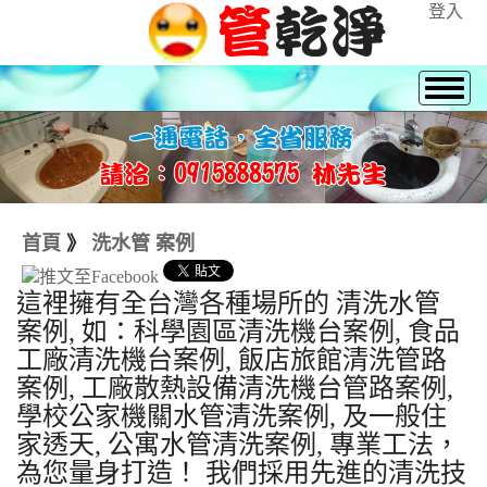
登入
首頁
》
洗水管 案例
這裡擁有全台灣各種場所的 清洗水管
案例, 如：科學園區清洗機台案例, 食品
工廠清洗機台案例, 飯店旅館清洗管路
案例, 工廠散熱設備清洗機台管路案例,
學校公家機關水管清洗案例, 及一般住
家透天, 公寓水管清洗案例, 專業工法，
為您量身打造！ 我們採用先進的清洗技