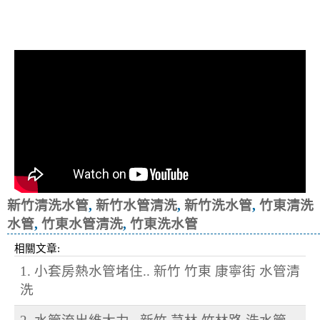
清洗水管, 水管清洗, 洗水管, 熱水忽
冷忽熱
新竹清洗水管
,
新竹水管清洗
,
新竹洗水管
,
竹東清洗
水管
,
竹東水管清洗
,
竹東洗水管
相關文章:
1. 小套房熱水管堵住.. 新竹 竹東 康寧街 水管清
洗