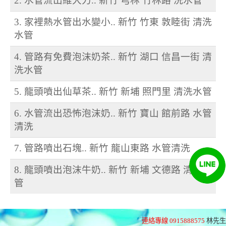
2. 水管流出維大力.. 新竹 芎林 竹林路 洗水管
3. 家裡熱水管出水變小.. 新竹 竹東 敦睦街 清洗
水管
4. 管路有免費泡沫奶茶.. 新竹 湖口 信昌一街 清
洗水管
5. 龍頭噴出仙草茶.. 新竹 新埔 照門里 清洗水管
6. 水管流出恐怖泡沫奶.. 新竹 寶山 館前路 水管
清洗
7. 管路噴出石塊.. 新竹 龍山東路 水管清洗
8. 龍頭噴出泡沫牛奶.. 新竹 新埔 文德路 清洗水
管
連絡專線 0915888575
林先生