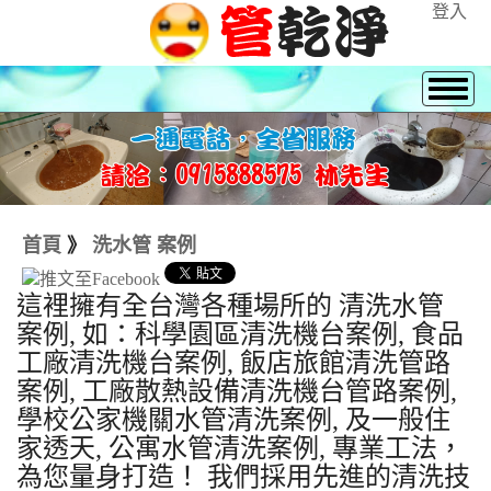
登入
首頁
》
洗水管 案例
這裡擁有全台灣各種場所的 清洗水管
案例, 如：科學園區清洗機台案例, 食品
工廠清洗機台案例, 飯店旅館清洗管路
案例, 工廠散熱設備清洗機台管路案例,
學校公家機關水管清洗案例, 及一般住
家透天, 公寓水管清洗案例, 專業工法，
為您量身打造！ 我們採用先進的清洗技